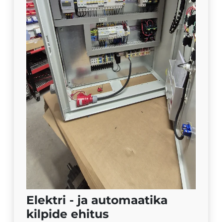
Elektri - ja automaatika
kilpide ehitus