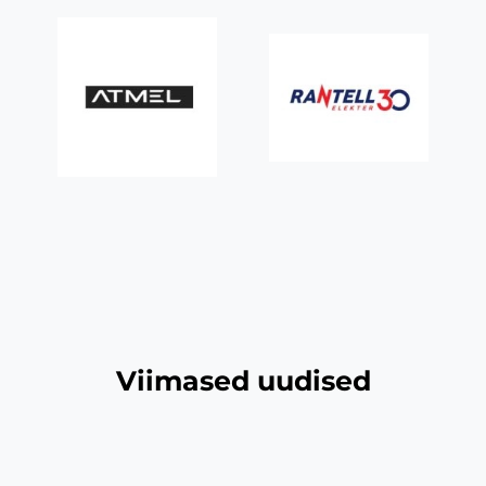
Viimased uudised