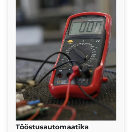
Tööstusautomaatika