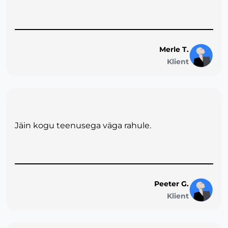
Merle T.
Klient
Jäin kogu teenusega väga rahule.
Peeter G.
Klient